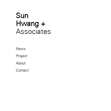
Sun
Hwang +
Associates
News
Project
About
Contact