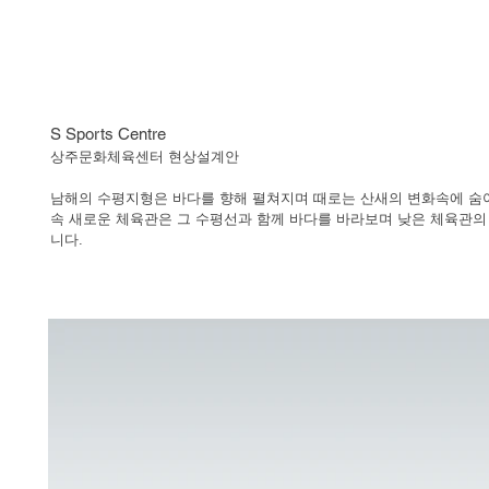
S Sports Centre
상주문화체육센터 현상설계안
​남해의 수평지형은 바다를 향해 펼쳐지며 때로는 산새의 변화속에 숨
속 새로운 체육관은 그 수평선과 함께 바다를 바라보며 낮은 체육관의
니다.