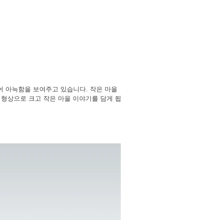
어 아늑함을 보여주고 있습니다. 작은 마을
 형상으로 크고 작은 마을 이야기를 담게 됩