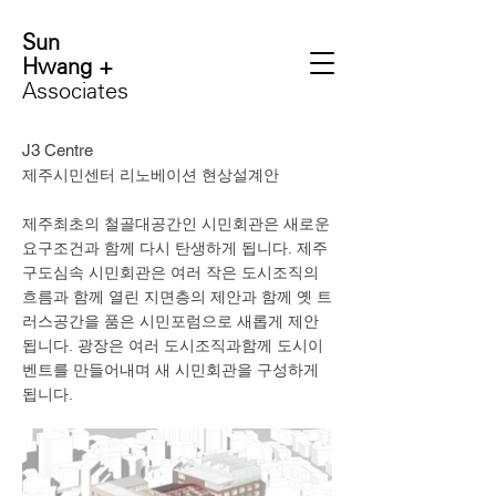
Sun
Hwang +
Associates
J3 Centre
제주시민센터 리노베이션 현상설계안
제주최초의 철골대공간인 시민회관은 새로운
요구조건과 함께 다시 탄생하게 됩니다. 제주
구도심속 시민회관은 여러 작은 도시조직의
흐름과 함께 열린 지면층의 제안과 함께 옛 트
러스공간을 품은 시민포럼으로 새롭게 제안
됩니다. 광장은 여러 도시조직과함께 도시이
벤트를 만들어내며 새 시민회관을 구성하게
됩니다.