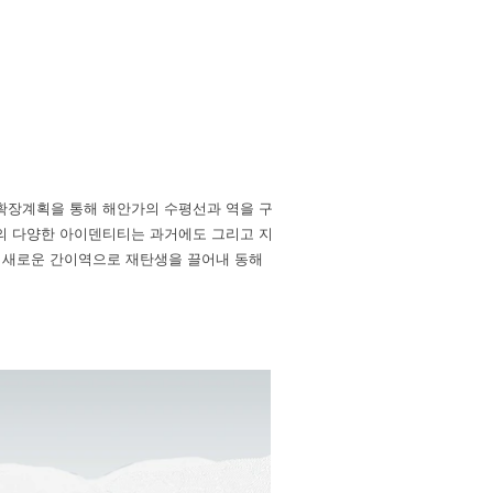
확장계획을 통해 해안가의 수평선과 역을 구
의 다양한 아이덴티티는 과거에도 그리고 지
 새로운 간이역으로 재탄생을 끌어내 동해