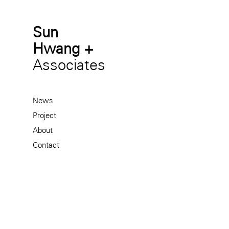
Sun
Hwang +
Associates
News
Project
About
Contact