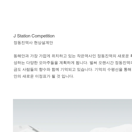
J Station Competition
정동진역사 현상설계안
​동해안과 가장 가깝게 위치하고 있는 작은역사인 정동진역의 새로운 
성하는 다양한 오마주들을 계획하게 됩니다. 벌써 오랜시간 정동진역
금도 사람들의 향수와 함께 기억되고 있습니다. 기억의 수평선을 통해
안의 새로운 이정표가 될 것 입니다.