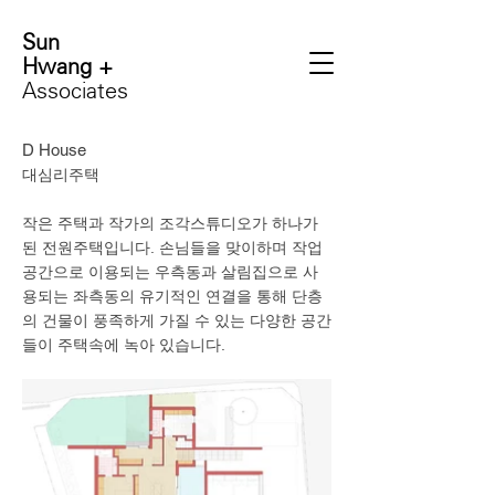
Sun
Hwang +
Associates
D House
대심리주택
​작은 주택과 작가의 조각스튜디오가 하나가
된 전원주택입니다. 손님들을 맞이하며 작업
공간으로 이용되는 우측동과 살림집으로 사
용되는 좌측동의 유기적인 연결을 통해 단층
의 건물이 풍족하게 가질 수 있는 다양한 공간
들이 주택속에 녹아 있습니다.